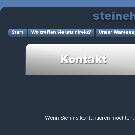
steine
Wenn Sie uns kontaktieren möchten: 