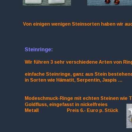
Von einigen wenigen Steinsorten haben wir auc
Steinringe:
Wir führen 3 sehr verschiedene Arten von Rin
einfache Steinringe, ganz aus Stein bestehend
in Sorten wie Hämatit, Serpentin, Jaspis …       
Modeschmuck-Ringe mit echten Steinen wie T
Goldfluss, eingefasst in nickelfreies 
Metall                        Preis 6.- Euro p. Stück