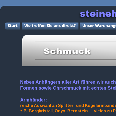
    stein
Schmuck
Neben Anhängern aller Art führen wir auch
Formen sowie Ohrschmuck mit echten Ste
Armbänder:
reiche Auswahl an Splitter- und Kugelarmbände
z.B. Bergkristall, Onyx, Bernstein … vieles zu P