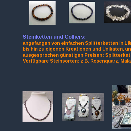
Steinketten und Colliers:
angefangen von einfachen Splitterketten in L
bis hin zu eigenen Kreationen und Unikaten, und
ausgesprochen günstigen Preisen: Splitterkette
Verfügbare Steinsorten: z.B. Rosenquarz, Malach