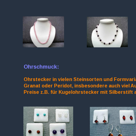
Ohrschmuck:
Ohrstecker in vielen Steinsorten und Formvaria
Granat oder Peridot, insbesondere auch viel Au
Preise z.B. für Kugelohrstecker mit Silberstift 